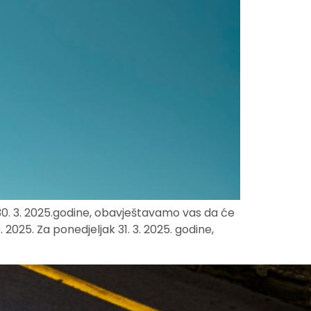
30. 3. 2025.godine, obavještavamo vas da će
025. Za ponedjeljak 31. 3. 2025. godine,