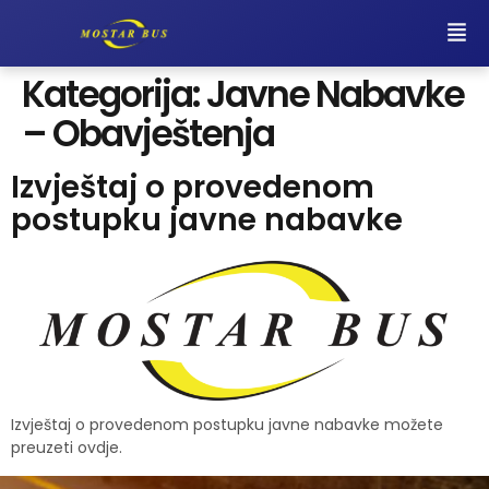
Kategorija:
Javne Nabavke
– Obavještenja
Izvještaj o provedenom
postupku javne nabavke
Izvještaj o provedenom postupku javne nabavke možete
preuzeti ovdje.