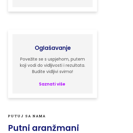
Oglašavanje
Povežite se s uspjehom, putem
koji vodi do vidljivosti i rezultata.
Budite vidljivi svima!
Saznati više
PUTUJ SA NAMA
Putni aranžmani