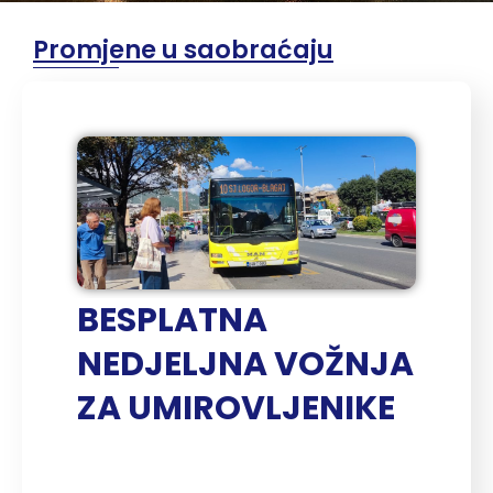
Promjene u saobraćaju
BESPLATNA
NEDJELJNA VOŽNJA
ZA UMIROVLJENIKE