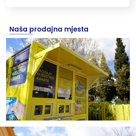
Naša prodajna mjesta