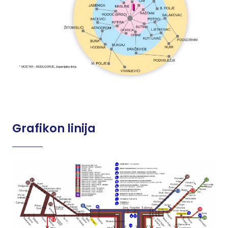
Grafikon linija