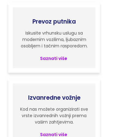
Prevoz putnika
Iskusite vrhunsku uslugu sa
modernim vozilima, ljubaznim
osobljem i tačnim rasporedom.
Saznati više
Izvanredne vožnje
Kod nas možete organizirati sve
vrste izvanrednih vožnji prema
vašim zahtjevima.
Saznati više