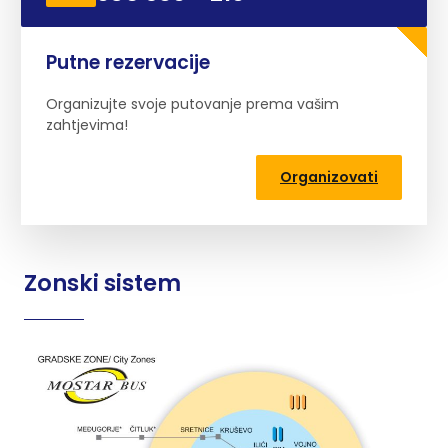
Putne rezervacije
Organizujte svoje putovanje prema vašim
zahtjevima!
Organizovati
Zonski sistem