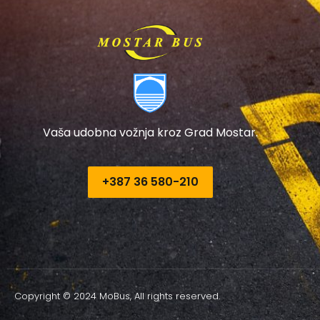
Vaša udobna vožnja kroz Grad Mostar.
+387 36 580-210​
Copyright © 2024 MoBus, All rights reserved.