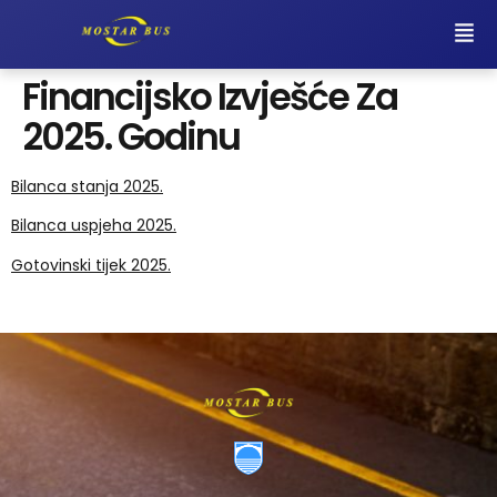
Financijsko Izvješće Za
2025. Godinu
Bilanca stanja 2025.
Bilanca uspjeha 2025.
Gotovinski tijek 2025.