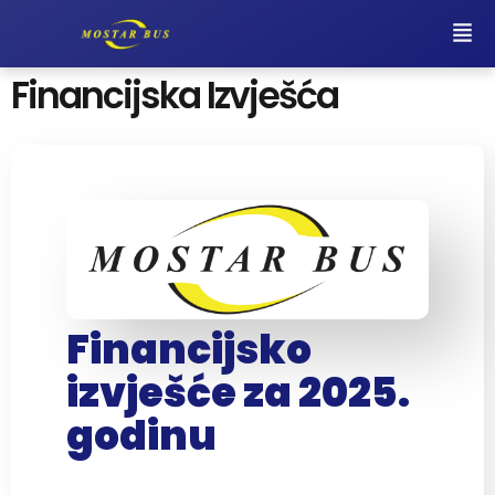
Financijska Izvješća
Financijsko
izvješće za 2025.
godinu