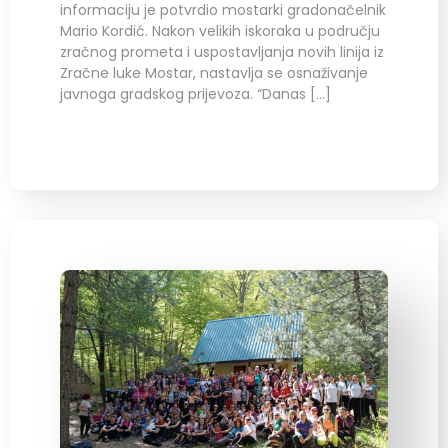
informaciju je potvrdio mostarki gradonačelnik
Mario Kordić. Nakon velikih iskoraka u području
zračnog prometa i uspostavljanja novih linija iz
Zračne luke Mostar, nastavlja se osnaživanje
javnoga gradskog prijevoza. “Danas […]