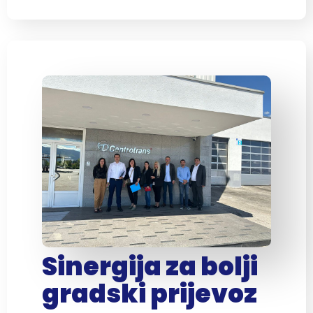
Sinergija za bolji
gradski prijevoz