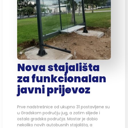
Nova stajališta
za funkcionalan
javni prijevoz
Prve nadstrešnice od ukupno 31 postavljene su
u Gradskom području jug, a zatim slijede i
ostala gradska područja. Mostar je dobio
nekoliko novih autobusnih stajališta, a