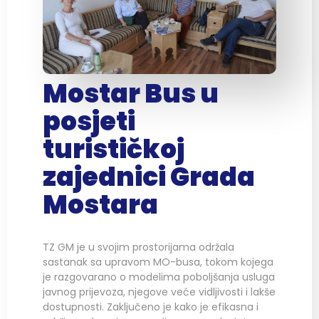
Mostar Bus u
posjeti
turističkoj
zajednici Grada
Mostara
TZ GM je u svojim prostorijama održala
sastanak sa upravom MO-busa, tokom kojega
je razgovarano o modelima poboljšanja usluga
javnog prijevoza, njegove veće vidljivosti i lakše
dostupnosti. Zaključeno je kako je efikasna i