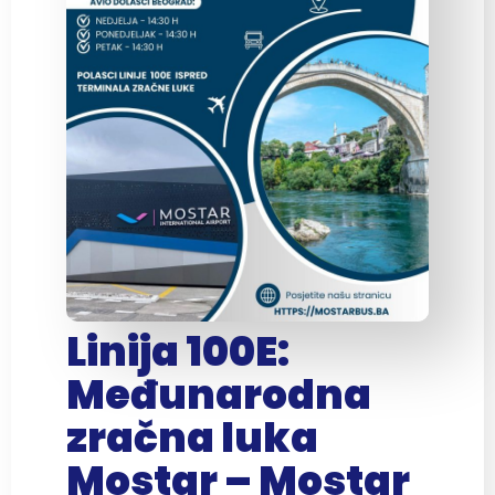
Linija 100E:
Međunarodna
zračna luka
Mostar – Mostar