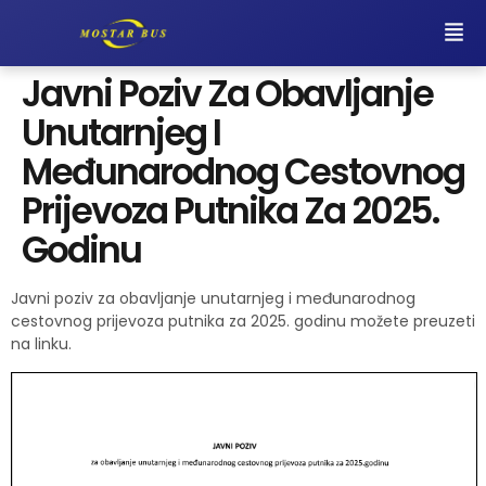
Javni Poziv Za Obavljanje
Unutarnjeg I
Međunarodnog Cestovnog
Prijevoza Putnika Za 2025.
Godinu
Javni poziv za obavljanje unutarnjeg i međunarodnog
cestovnog prijevoza putnika za 2025. godinu možete preuzeti
na linku.