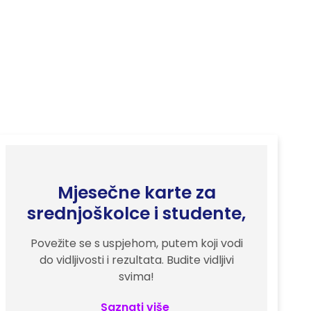
Mjesečne karte za
srednjoškolce i studente,
Povežite se s uspjehom, putem koji vodi
do vidljivosti i rezultata. Budite vidljivi
svima!
Saznati više