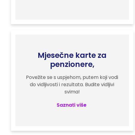
Mjesečne karte za
penzionere,
Povežite se s uspjehom, putem koji vodi
do vidljivosti i rezultata. Budite vidljivi
svima!
Saznati više