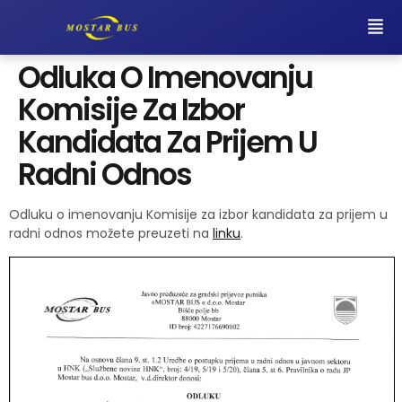
Odluka O Imenovanju
Komisije Za Izbor
Kandidata Za Prijem U
Radni Odnos
Odluku o imenovanju Komisije za izbor kandidata za prijem u
radni odnos možete preuzeti na
linku
.