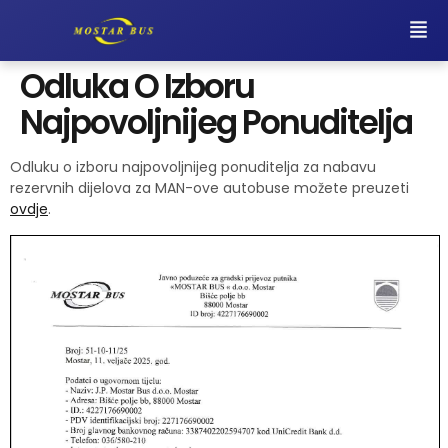
Odluka O Izboru
Najpovoljnijeg Ponuditelja
Odluku o izboru najpovoljnijeg ponuditelja za nabavu
rezervnih dijelova za MAN-ove autobuse možete preuzeti
ovdje
.