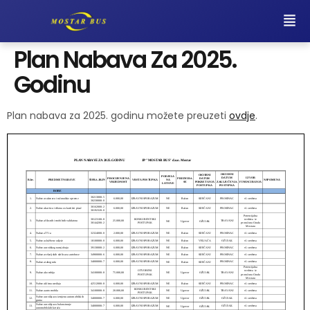
Plan Nabava Za 2025.
Godinu
Plan nabava za 2025. godinu možete preuzeti
ovdje
.