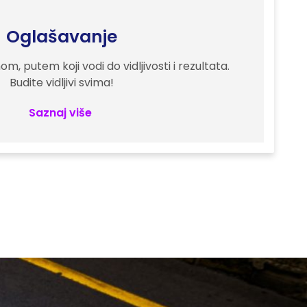
Oglašavanje
m, putem koji vodi do vidljivosti i rezultata.
Budite vidljivi svima!
Saznaj više