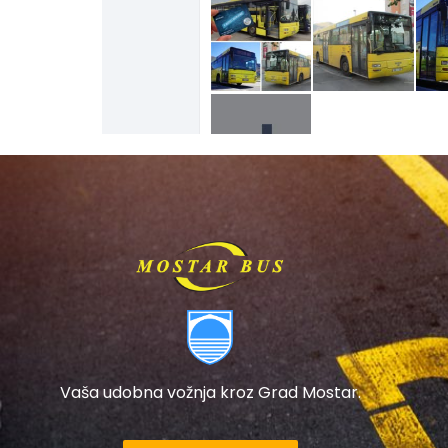
Vaša udobna vožnja kroz Grad Mostar.